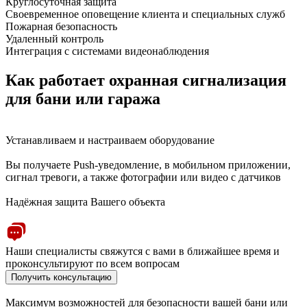
Круглосуточная защита
Своевременное оповещение клиента и специальных служб
Пожарная безопасность
Удаленный контроль
Интеграция с системами видеонаблюдения
Как работает охранная сигнализация
для бани или гаража
Устанавливаем и настраиваем оборудование
Вы получаете Push-уведомление, в мобильном приложении,
сигнал тревоги, а также фотографии или видео с датчиков
Надёжная защита Вашего объекта
Наши специалисты свяжутся с вами в ближайшее время и
проконсультируют по всем вопросам
Получить консультацию
Максимум возможностей для безопасности вашей бани или