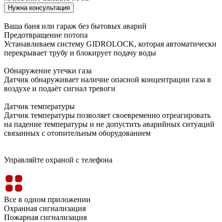
Нужна консультация
Ваша баня или гараж без бытовых аварий
Предотвращение потопа
Устанавливаем систему GIDROLOCK, которая автоматически
перекрывает трубу и блокирует подачу воды
Обнаружение утечки газа
Датчик обнаруживает наличие опасной концентрации газа в
воздухе и подаёт сигнал тревоги
Датчик температуры
Датчик температуры позволяет своевременно отреагировать
на падение температуры и не допустить аварийных ситуаций
связанных с отопительным оборудованием
Управляйте охраной с телефона
Все в одном приложении
Охранная сигнализация
Пожарная сигнализация