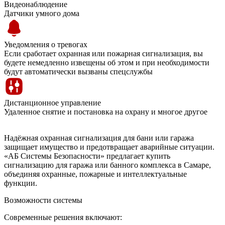
Видеонаблюдение
Датчики умного дома
Уведомления о тревогах
Если сработает охранная или пожарная сигнализация, вы
будете немедленно извещены об этом и при необходимости
будут автоматически вызваны спецслужбы
Дистанционное управление
Удаленное снятие и постановка на охрану и многое другое
Надёжная охранная сигнализация для бани или гаража
защищает имущество и предотвращает аварийные ситуации.
«АБ Системы Безопасности» предлагает купить
сигнализацию для гаража или банного комплекса в Самаре,
объединяя охранные, пожарные и интеллектуальные
функции.
Возможности системы
Современные решения включают: