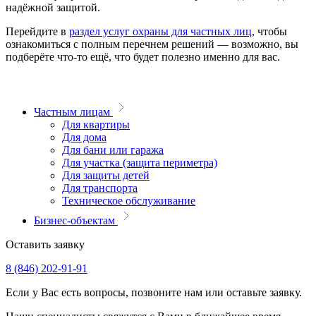
надёжной защитой.
Перейдите в
раздел услуг охраны для частных лиц
, чтобы
ознакомиться с полным перечнем решений — возможно, вы
подберёте что-то ещё, что будет полезно именно для вас.
Частным лицам
Для квартиры
Для дома
Для бани или гаража
Для участка (защита периметра)
Для защиты детей
Для транспорта
Техническое обслуживание
Бизнес-объектам
Оставить заявку
8 (846) 202-91-91
Если у Вас есть вопросы, позвоните нам или оставьте заявку.