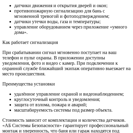
датчики движения и открытия дверей и окон;
противопожарную сигнализацию для бань с
мгновенной тревогой и фотоподтверждением;
датчики утечки воды, газа и температуры;
управление оборудованием через приложение «умного
дома».
Как работает сигнализация
При срабатывании сигнал мгновенно поступает на ваш
телефон и пульт охраны. В приложении доступны
уведомления, фото и видео с камер. При подключении к
охранной службе ближайший экипаж оперативно выезжает на
место происшествия.
Преимущества установки
удалённое управление охраной и видеонаблюдением;
круглосуточный контроль и уведомления;
защита от взлома, пожара и аварий;
масштабируемость системы под размер объекта.
Стоимость зависит от комплектации и количества датчиков.
«АБ Системы Безопасности» гарантирует профессиональный
монтаж и уверенность, что баня или гараж находятся под